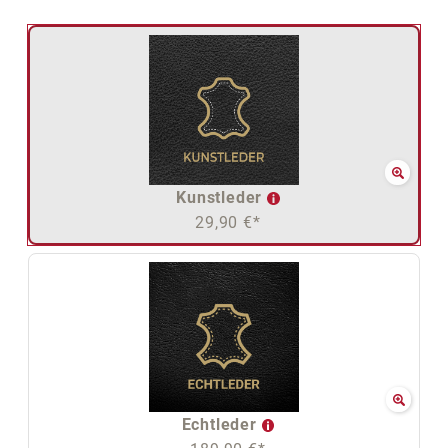
Kunstleder
29,90 €*
Echtleder