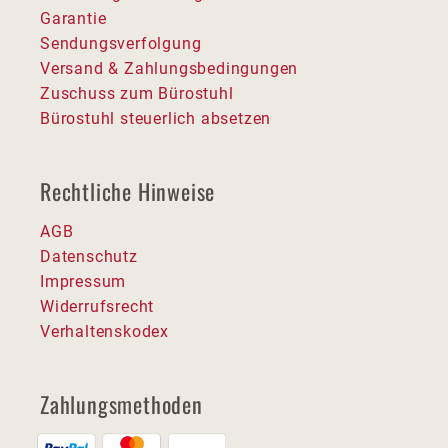
Garantie
Sendungsverfolgung
Versand & Zahlungsbedingungen
Zuschuss zum Bürostuhl
Bürostuhl steuerlich absetzen
Rechtliche Hinweise
AGB
Datenschutz
Impressum
Widerrufsrecht
Verhaltenskodex
Zahlungsmethoden