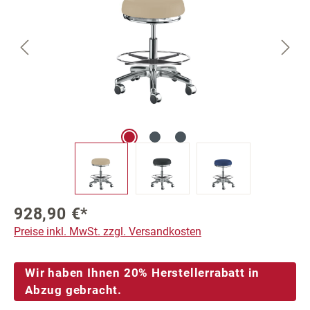
928,90 €*
Preise inkl. MwSt. zzgl. Versandkosten
Wir haben Ihnen 20% Herstellerrabatt in
Abzug gebracht.