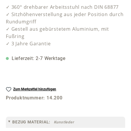
✓ 360° drehbarer Arbeitsstuhl nach DIN 68877
✓ Sitzhöhenverstellung aus jeder Position durch
Rundumgriff
✓ Gestell aus gebürstetem Aluminium, mit
Fußring
✓ 3 Jahre Garantie
Lieferzeit: 2-7 Werktage
Zum Merkzettel hinzufügen
Produktnummer:
14.200
BEZUG MATERIAL:
Kunstleder