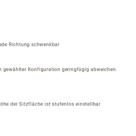
 jede Richtung schwenkbar
 gewählter Konfiguration geringfügig abweichen.
öhe der Sitzfläche ist stufenlos einstellbar