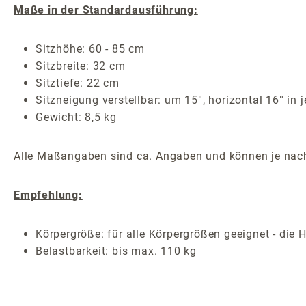
Maße in der Standardausführung:
Sitzhöhe: 60 - 85 cm
Sitzbreite: 32 cm
Sitztiefe: 22 cm
Sitzneigung verstellbar: um 15°, horizontal 16° in
Gewicht: 8,5 kg
Alle Maßangaben sind ca. Angaben und können je nach
Empfehlung:
Körpergröße: für alle Körpergrößen geeignet - die H
Belastbarkeit: bis max. 110 kg