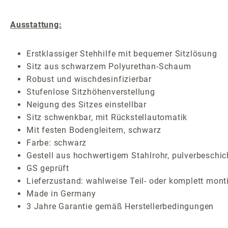
Ausstattung:
Erstklassiger Stehhilfe mit bequemer Sitzlösung
Sitz aus schwarzem Polyurethan-Schaum
Robust und wischdesinfizierbar
Stufenlose Sitzhöhenverstellung
Neigung des Sitzes einstellbar
Sitz schwenkbar, mit Rückstellautomatik
Mit festen Bodengleitern, schwarz
Farbe: schwarz
Gestell aus hochwertigem Stahlrohr, pulverbeschic
GS geprüft
Lieferzustand: wahlweise Teil- oder komplett monti
Made in Germany
3 Jahre Garantie gemäß Herstellerbedingungen