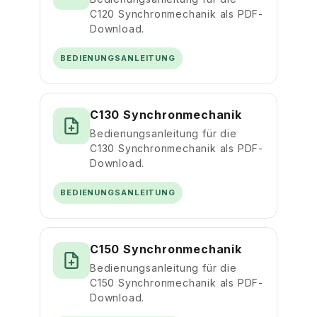
C120 Synchronmechanik als PDF-
Download.
BEDIENUNGSANLEITUNG
C130 Synchronmechanik
Bedienungsanleitung für die
C130 Synchronmechanik als PDF-
Download.
BEDIENUNGSANLEITUNG
C150 Synchronmechanik
Bedienungsanleitung für die
C150 Synchronmechanik als PDF-
Download.