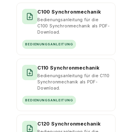
C100 Synchronmechanik
Bedienungsanleitung für die
C100 Synchronmechanik als PDF-
Download.
BEDIENUNGSANLEITUNG
C110 Synchronmechanik
Bedienungsanleitung für die C110
Synchronmechanik als PDF-
Download.
BEDIENUNGSANLEITUNG
C120 Synchronmechanik
Bedienungsanleitung für die