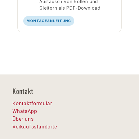
Austausch von Rollen und
Gleitern als PDF-Download.
MONTAGEANLEITUNG
Kontakt
Kontaktformular
WhatsApp
Über uns
Verkaufsstandorte