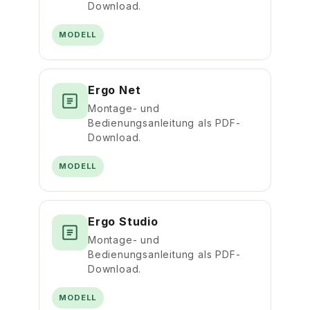
Download.
MODELL
Ergo Net
Montage- und
Bedienungsanleitung als PDF-
Download.
MODELL
Ergo Studio
Montage- und
Bedienungsanleitung als PDF-
Download.
MODELL