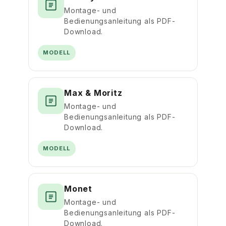
Montage- und
Bedienungsanleitung als PDF-
Download.
MODELL
Max & Moritz
Montage- und
Bedienungsanleitung als PDF-
Download.
MODELL
Monet
Montage- und
Bedienungsanleitung als PDF-
Download.