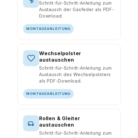
Schritt-für-Schritt-Anleitung zum
Austausch der Gasfeder als PDF-
Download.
MONTAGEANLEITUNG
Wechselpolster
austauschen
Schritt-für-Schritt-Anleitung zum
Austausch des Wechselpolsters
als PDF-Download.
MONTAGEANLEITUNG
Rollen & Gleiter
austauschen
Schritt-für-Schritt-Anleitung zum