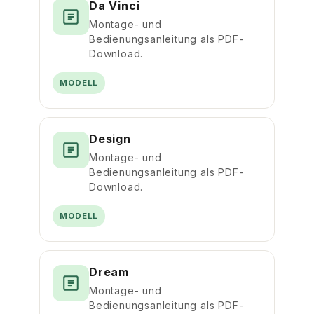
Da Vinci
Montage- und
Bedienungsanleitung als PDF-
Download.
MODELL
Design
Montage- und
Bedienungsanleitung als PDF-
Download.
MODELL
Dream
Montage- und
Bedienungsanleitung als PDF-