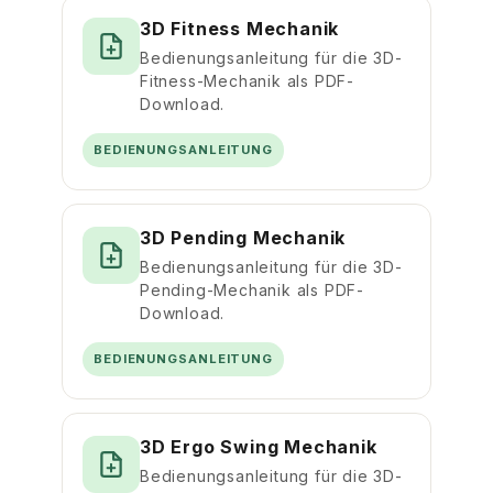
3D Fitness Mechanik
Bedienungsanleitung für die 3D-
Fitness-Mechanik als PDF-
Download.
BEDIENUNGSANLEITUNG
3D Pending Mechanik
Bedienungsanleitung für die 3D-
Pending-Mechanik als PDF-
Download.
BEDIENUNGSANLEITUNG
3D Ergo Swing Mechanik
Bedienungsanleitung für die 3D-