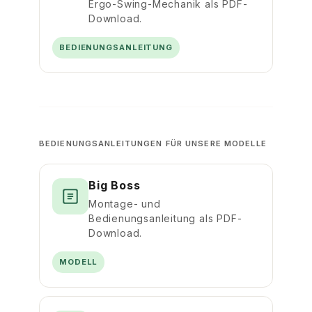
Ergo-Swing-Mechanik als PDF-
Download.
BEDIENUNGSANLEITUNG
BEDIENUNGSANLEITUNGEN FÜR UNSERE MODELLE
Big Boss
Montage- und
Bedienungsanleitung als PDF-
Download.
MODELL