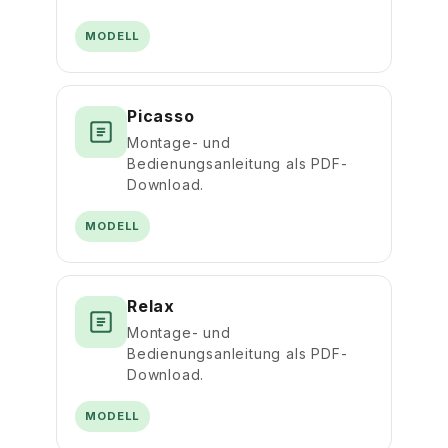
MODELL
Picasso
Montage- und
Bedienungsanleitung als PDF-
Download.
MODELL
Relax
Montage- und
Bedienungsanleitung als PDF-
Download.
MODELL