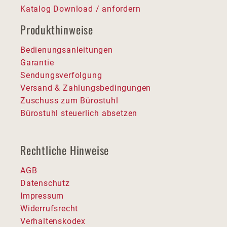
Katalog Download / anfordern
Produkthinweise
Bedienungsanleitungen
Garantie
Sendungsverfolgung
Versand & Zahlungsbedingungen
Zuschuss zum Bürostuhl
Bürostuhl steuerlich absetzen
Rechtliche Hinweise
AGB
Datenschutz
Impressum
Widerrufsrecht
Verhaltenskodex