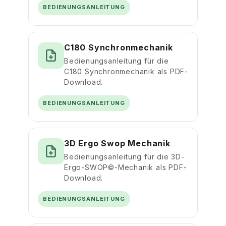
BEDIENUNGSANLEITUNG
C180 Synchronmechanik
Bedienungsanleitung für die
C180 Synchronmechanik als PDF-
Download.
BEDIENUNGSANLEITUNG
3D Ergo Swop Mechanik
Bedienungsanleitung für die 3D-
Ergo-SWOP©-Mechanik als PDF-
Download.
BEDIENUNGSANLEITUNG