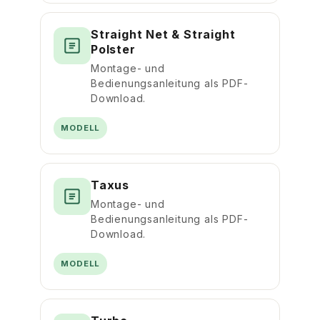
Straight Net & Straight
Polster
Montage- und
Bedienungsanleitung als PDF-
Download.
MODELL
Taxus
Montage- und
Bedienungsanleitung als PDF-
Download.
MODELL