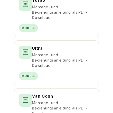
Turbo
Montage- und
Bedienungsanleitung als PDF-
Download.
MODELL
Ultra
Montage- und
Bedienungsanleitung als PDF-
Download.
MODELL
Van Gogh
Montage- und
Bedienungsanleitung als PDF-