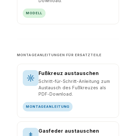
Download.
MODELL
MONTAGEANLEITUNGEN FÜR ERSATZTEILE
Fußkreuz austauschen
Schritt-für-Schritt-Anleitung zum
Austausch des Fußkreuzes als
PDF-Download.
MONTAGEANLEITUNG
Gasfeder austauschen