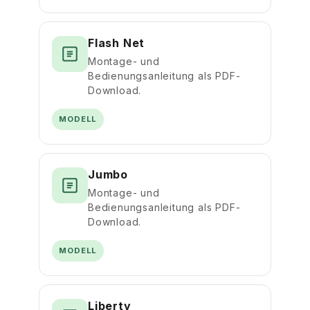
Flash Net
Montage- und
Bedienungsanleitung als PDF-
Download.
MODELL
Jumbo
Montage- und
Bedienungsanleitung als PDF-
Download.
MODELL
Liberty