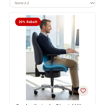
20% Rabatt