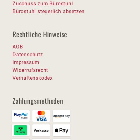
Zuschuss zum Bürostuhl
Bürostuhl steuerlich absetzen
Rechtliche Hinweise
AGB
Datenschutz
Impressum
Widerrufsrecht
Verhaltenskodex
Zahlungsmethoden