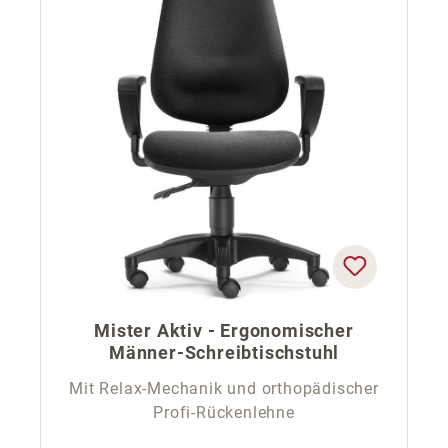
Mister Aktiv - Ergonomischer
Männer-Schreibtischstuhl
Mit Relax-Mechanik und orthopädischer
Profi-Rückenlehne