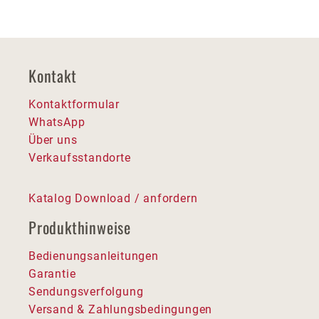
Kontakt
Kontaktformular
WhatsApp
Über uns
Verkaufsstandorte
Katalog Download / anfordern
Produkthinweise
Bedienungsanleitungen
Garantie
Sendungsverfolgung
Versand & Zahlungsbedingungen