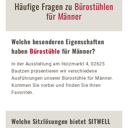
Häufige Fragen zu
Bürostühlen
für Männer
Welche besonderen Eigenschaften
haben
Bürostühle
für Männer?
In der Ausstellung am Holzmarkt 4, 02625
Bautzen präsentieren wir verschiedene
Ausführungen unserer Bürostühle für Männer.
Kommen Sie vorbei und finden Sie Ihren
Favoriten.
Welche Sitzlösungen bietet SITWELL