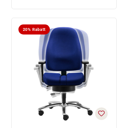
20% Rabatt