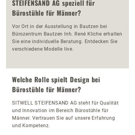
STEIFENSAND AG speziell für
Bürostühle für Männer?
Vor Ort in der Ausstellung in Bautzen bei
Bürozentrum Bautzen Inh. René Kliche erhalten
Sie eine individuelle Beratung. Entdecken Sie
verschiedene Modelle live.
Welche Rolle spielt Design bei
Bürostühle für Männer?
SITWELL STEIFENSAND AG steht für Qualität
und Innovation im Bereich Bürostühle für
Männer. Vertrauen Sie auf unsere Erfahrung
und Kompetenz.