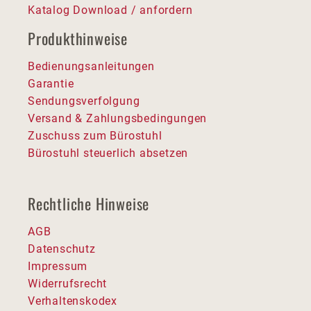
Katalog Download / anfordern
Produkthinweise
Bedienungsanleitungen
Garantie
Sendungsverfolgung
Versand & Zahlungsbedingungen
Zuschuss zum Bürostuhl
Bürostuhl steuerlich absetzen
Rechtliche Hinweise
AGB
Datenschutz
Impressum
Widerrufsrecht
Verhaltenskodex