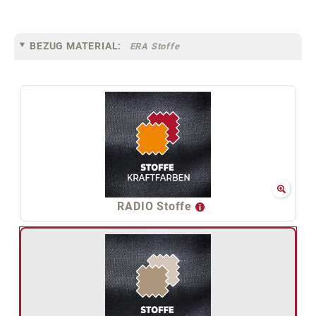
BEZUG MATERIAL:
ERA Stoffe
RADIO Stoffe