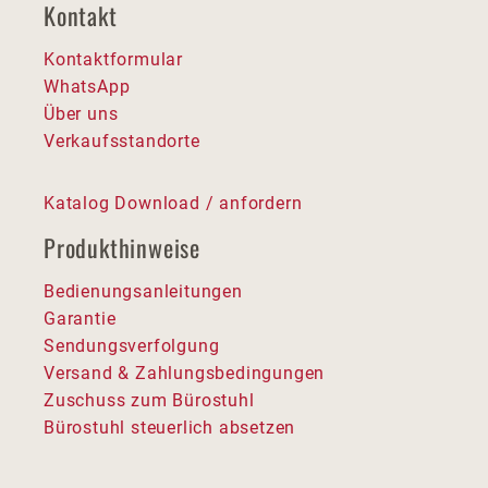
Kontakt
Kontaktformular
WhatsApp
Über uns
Verkaufsstandorte
Katalog Download / anfordern
Produkthinweise
Bedienungsanleitungen
Garantie
Sendungsverfolgung
Versand & Zahlungsbedingungen
Zuschuss zum Bürostuhl
Bürostuhl steuerlich absetzen