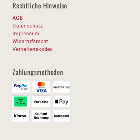
Rechtliche Hinweise
AGB
Datenschutz
Impressum
Widerrufsrecht
Verhaltenskodex
Zahlungsmethoden