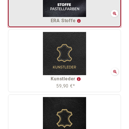
ERA Stoffe
Kunstleder
59,90 €*