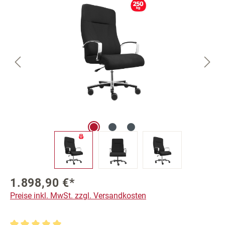
1.898,90 €*
Preise inkl. MwSt. zzgl. Versandkosten