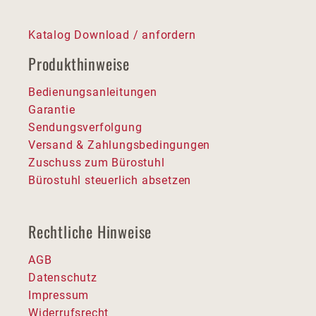
Katalog Download / anfordern
Produkthinweise
Bedienungsanleitungen
Garantie
Sendungsverfolgung
Versand & Zahlungsbedingungen
Zuschuss zum Bürostuhl
Bürostuhl steuerlich absetzen
Rechtliche Hinweise
AGB
Datenschutz
Impressum
Widerrufsrecht