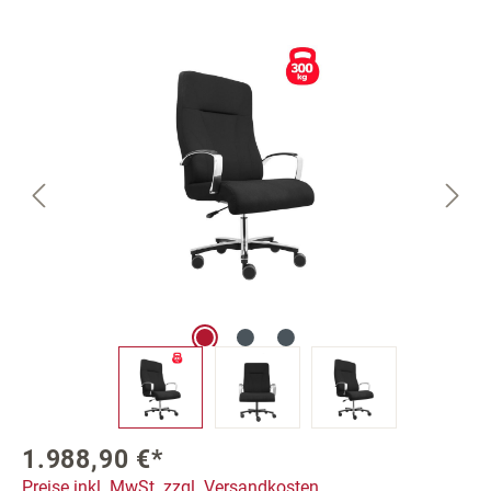
Bildergalerie überspringen
1.988,90 €*
Preise inkl. MwSt. zzgl. Versandkosten