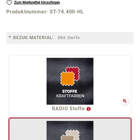
Zum Merkzettel hinzufügen
Produktnummer:
ST-74.400-HL
BEZUG MATERIAL:
ERA Stoffe
RADIO Stoffe