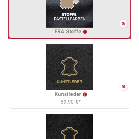
ERA Stoffe
Kunstleder
59,90 €*