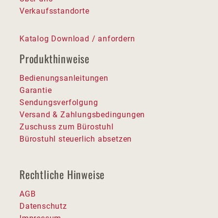
Verkaufsstandorte
Katalog Download / anfordern
Produkthinweise
Bedienungsanleitungen
Garantie
Sendungsverfolgung
Versand & Zahlungsbedingungen
Zuschuss zum Bürostuhl
Bürostuhl steuerlich absetzen
Rechtliche Hinweise
AGB
Datenschutz