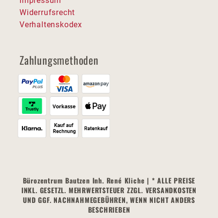
Impressum
Widerrufsrecht
Verhaltenskodex
Zahlungsmethoden
Bürozentrum Bautzen Inh. René Kliche | * ALLE PREISE
INKL. GESETZL. MEHRWERTSTEUER ZZGL. VERSANDKOSTEN
UND GGF. NACHNAHMEGEBÜHREN, WENN NICHT ANDERS
BESCHRIEBEN