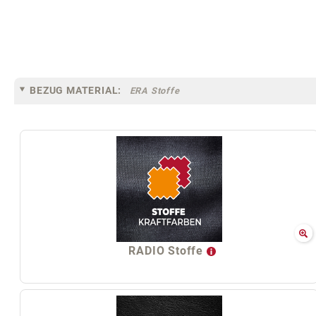
BEZUG MATERIAL:
ERA Stoffe
RADIO Stoffe