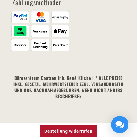
Zahlungsmethoden
Bürozentrum Bautzen Inh. René Kliche | * ALLE PREISE
INKL. GESETZL. MEHRWERTSTEUER ZZGL. VERSANDKOSTEN
UND GGF. NACHNAHMEGEBÜHREN, WENN NICHT ANDERS
BESCHRIEBEN
Bestellung widerrufen