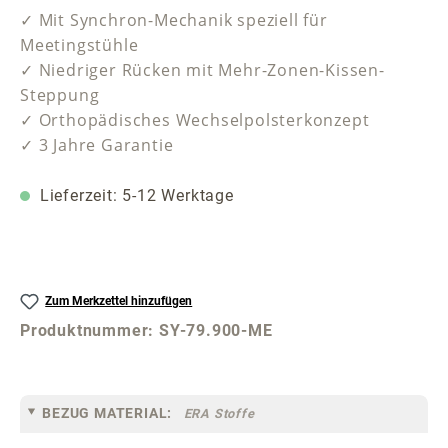
✓ Mit Synchron-Mechanik speziell für
Meetingstühle
✓ Niedriger Rücken mit Mehr-Zonen-Kissen-
Steppung
✓ Orthopädisches Wechselpolsterkonzept
✓ 3 Jahre Garantie
Lieferzeit: 5-12 Werktage
Zum Merkzettel hinzufügen
Produktnummer:
SY-79.900-ME
BEZUG MATERIAL:
ERA Stoffe