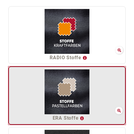
RADIO Stoffe
ERA Stoffe