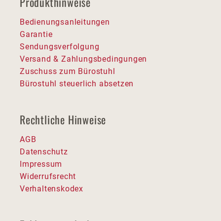
Produkthinweise
Bedienungsanleitungen
Garantie
Sendungsverfolgung
Versand & Zahlungsbedingungen
Zuschuss zum Bürostuhl
Bürostuhl steuerlich absetzen
Rechtliche Hinweise
AGB
Datenschutz
Impressum
Widerrufsrecht
Verhaltenskodex