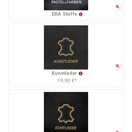
ERA Stoffe
Kunstleder
19,90 €*