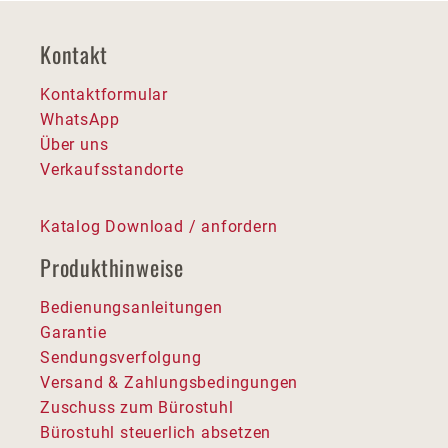
Kontakt
Kontaktformular
WhatsApp
Über uns
Verkaufsstandorte
Katalog Download / anfordern
Produkthinweise
Bedienungsanleitungen
Garantie
Sendungsverfolgung
Versand & Zahlungsbedingungen
Zuschuss zum Bürostuhl
Bürostuhl steuerlich absetzen