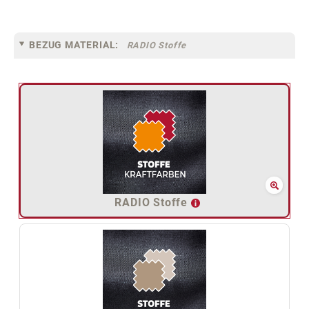
BEZUG MATERIAL:
RADIO Stoffe
RADIO Stoffe