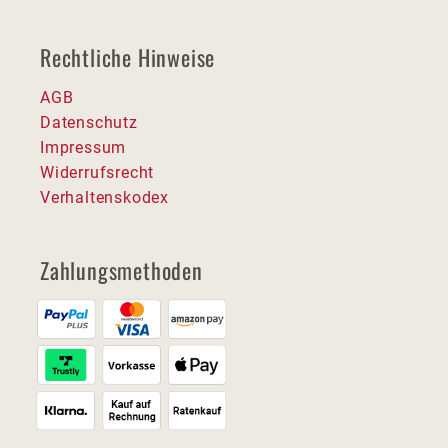
Rechtliche Hinweise
AGB
Datenschutz
Impressum
Widerrufsrecht
Verhaltenskodex
Zahlungsmethoden